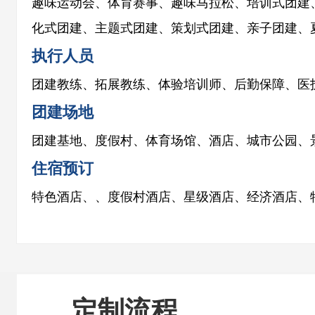
趣味运动会、体育赛事、趣味马拉松、培训式团建
化式团建、主题式团建、策划式团建、亲子团建、夏
执行人员
团建教练、拓展教练、体验培训师、后勤保障、医
团建场地
团建基地、度假村、体育场馆、酒店、城市公园、
住宿预订
特色酒店、、度假村酒店、星级酒店、经济酒店、
定制流程