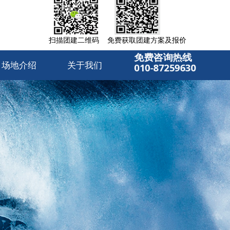
扫描团建二维码 免费获取团建方案及报价
免费咨询热线
场地介绍
关于我们
010-87259630