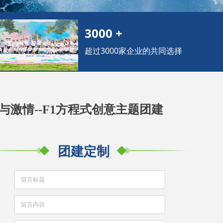
3000 +
超过3000家企业的共同选择
与激情--F1方程式创意主题团建
团建定制