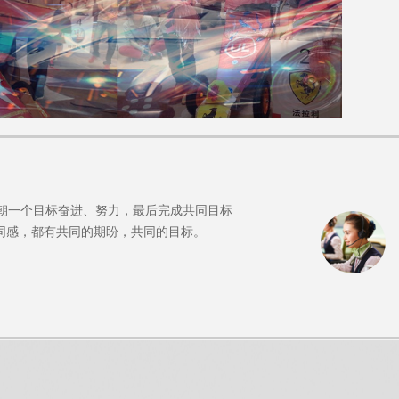
朝一个目标奋进、努力，最后完成共同目标
同感，都有共同的期盼，共同的目标。