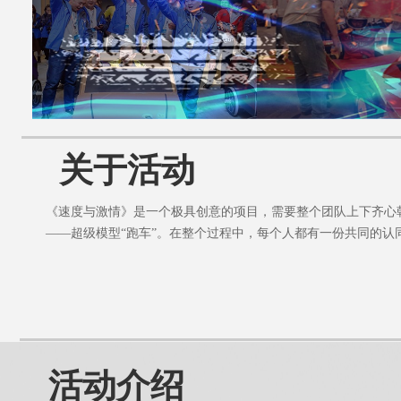
关于活动
《速度与激情》是一个极具创意的项目，需要整个团队上下齐心
——超级模型“跑车”。在整个过程中，每个人都有一份共同的认
活动介绍