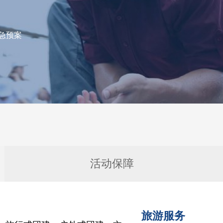
急预案
活动保障
旅游服务