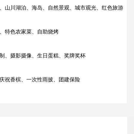
、山川湖泊、海岛、自然景观、城市观光、红色旅游
、特色农家菜、自助烧烤
制、摄影摄像、生日蛋糕、奖牌奖杯
庆祝香槟、一次性雨披、团建保险