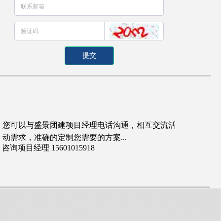
提交
您可以与盛景团建项目经理电话沟通，相互交流活
动需求，准确的定制您需要的方案...
咨询项目经理 15601015918