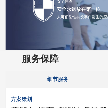
安全保障
安全永远放在第一位
人可预见性突发事件发生的应
服务保障
细节服务
方案策划